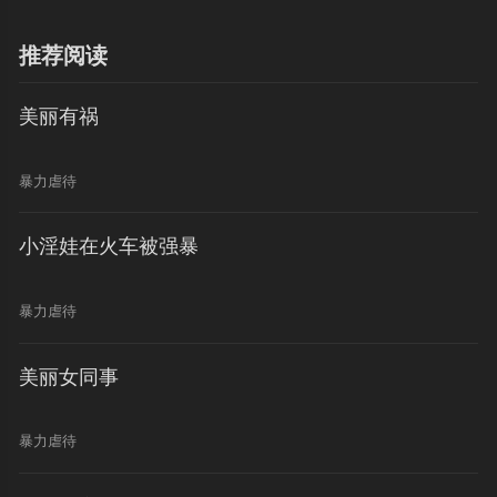
推荐阅读
美丽有祸
暴力虐待
小淫娃在火车被强暴
暴力虐待
美丽女同事
暴力虐待