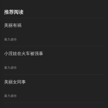
推荐阅读
美丽有祸
暴力虐待
小淫娃在火车被强暴
暴力虐待
美丽女同事
暴力虐待