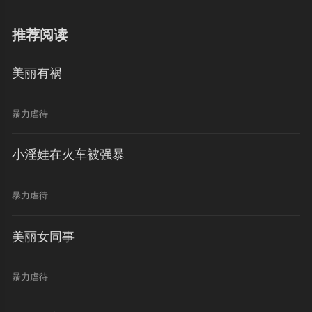
推荐阅读
美丽有祸
暴力虐待
小淫娃在火车被强暴
暴力虐待
美丽女同事
暴力虐待