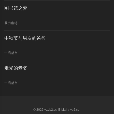
图书馆之梦
暴力虐待
中秋节与男友的爸爸
生活都市
走光的老婆
生活都市
© 2026 vv.vb2.cc E-Mail：vb2.cc