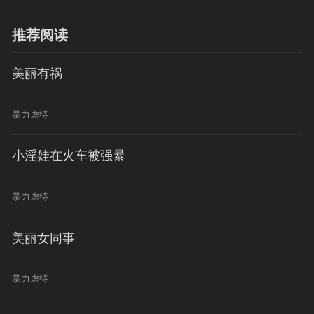
推荐阅读
美丽有祸
暴力虐待
小淫娃在火车被强暴
暴力虐待
美丽女同事
暴力虐待